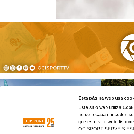
Esta página web usa cook
Este sitio web utiliza Cook
no se recaban ni ceden su
que este sitio web dispone
OCISPORT SERVEIS ES