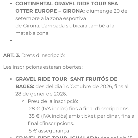
CONTINENTAL GRAVEL RIDE TOUR SEA
OTTER EUROPE – GIRONA:
diumenge 20 de
setembre a la zona esportiva
de Girona. L’arribada s’ubicarà també a la
mateixa zona.
ART. 3.
Drets d’inscripció:
Les inscripcions estaran obertes:
GRAVEL RIDE TOUR SANT FRUITÓS DE
BAGES:
des del dia 1 d’Octubre de 2026, fins al
28 de gener de 2026.
Preu de la inscripció:
28 € (IVA inclòs) fins a final d’inscripcions.
35 € (IVA inclòs) amb ticket per dinar, fins a
final d’inscripcions.
5 € assegurança