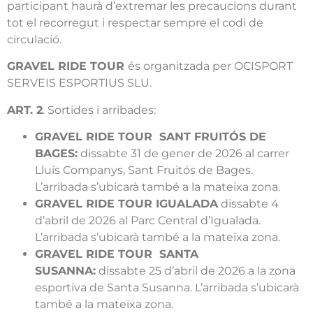
participant haurà d’extremar les precaucions durant
tot el recorregut i respectar sempre el codi de
circulació.
GRAVEL RIDE TOUR
és organitzada per OCISPORT
SERVEIS ESPORTIUS SLU.
ART. 2
. Sortides i arribades:
GRAVEL RIDE TOUR SANT FRUITÓS DE
BAGES:
dissabte 31 de gener de 2026 al carrer
Lluís Companys, Sant Fruitós de Bages.
L’arribada s’ubicarà també a la mateixa zona.
GRAVEL RIDE TOUR IGUALADA
dissabte 4
d’abril de 2026 al Parc Central d’Igualada.
L’arribada s’ubicarà també a la mateixa zona.
GRAVEL RIDE TOUR SANTA
SUSANNA:
dissabte 25 d’abril de 2026 a la zona
esportiva de Santa Susanna. L’arribada s’ubicarà
també a la mateixa zona.