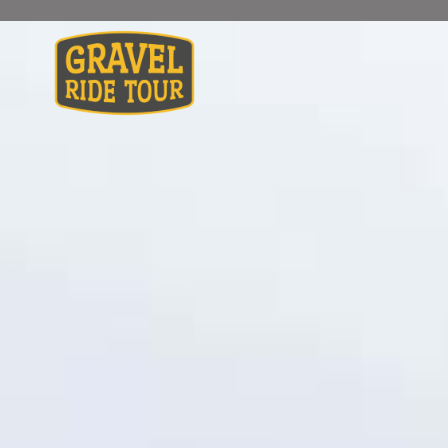
INSCRIPCIONS