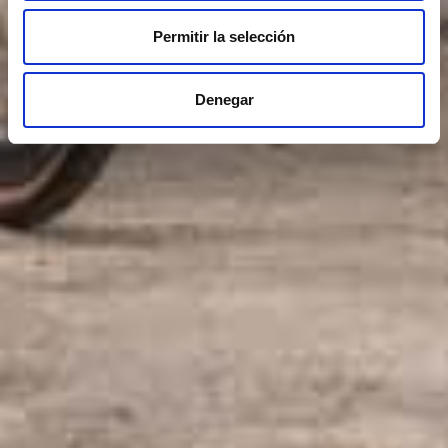
Permitir la selección
Denegar