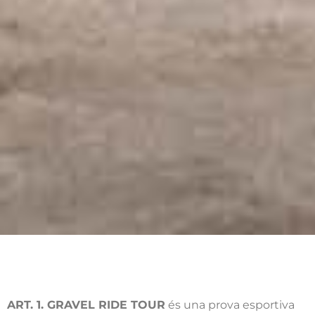
ART. 1. GRAVEL RIDE TOUR
és una prova esportiva