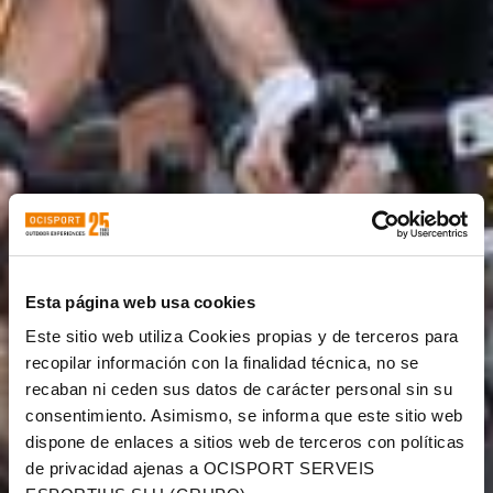
Esta página web usa cookies
Este sitio web utiliza Cookies propias y de terceros para
recopilar información con la finalidad técnica, no se
recaban ni ceden sus datos de carácter personal sin su
consentimiento. Asimismo, se informa que este sitio web
dispone de enlaces a sitios web de terceros con políticas
de privacidad ajenas a OCISPORT SERVEIS